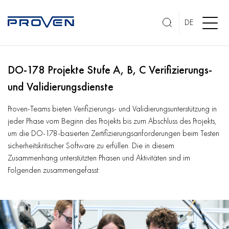
DE
DO-178 Projekte Stufe A, B, C Verifizierungs-
und Validierungsdienste
Proven-Teams bieten Verifizierungs- und Validierungsunterstützung in
jeder Phase vom Beginn des Projekts bis zum Abschluss des Projekts,
um die DO-178-basierten Zertifizierungsanforderungen beim Testen
sicherheitskritischer Software zu erfüllen. Die in diesem
Zusammenhang unterstützten Phasen und Aktivitäten sind im
Folgenden zusammengefasst: