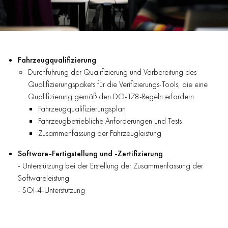
Fahrzeugqualifizierung
Durchführung der Qualifizierung und Vorbereitung des
Qualifizierungspakets für die Verifizierungs-Tools, die eine
Qualifizierung gemäß den DO-178-Regeln erfordern
Fahrzeugqualifizierungsplan
Fahrzeugbetriebliche Anforderungen und Tests
Zusammenfassung der Fahrzeugleistung
Software-Fertigstellung und -Zertifizierung
- Unterstützung bei der Erstellung der Zusammenfassung der
Softwareleistung
- SOI-4-Unterstützung