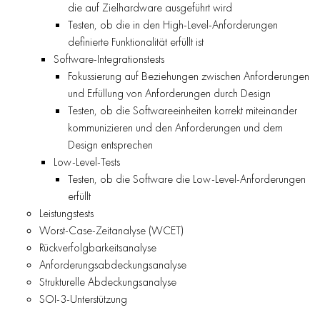
die auf Zielhardware ausgeführt wird
Testen, ob die in den High-Level-Anforderungen
definierte Funktionalität erfüllt ist
Software-Integrationstests
Fokussierung auf Beziehungen zwischen Anforderungen
und Erfüllung von Anforderungen durch Design
Testen, ob die Softwareeinheiten korrekt miteinander
kommunizieren und den Anforderungen und dem
Design entsprechen
Low-Level-Tests
Testen, ob die Software die Low-Level-Anforderungen
erfüllt
Leistungstests
Worst-Case-Zeitanalyse (WCET)
Rückverfolgbarkeitsanalyse
Anforderungsabdeckungsanalyse
Strukturelle Abdeckungsanalyse
SOI-3-Unterstützung