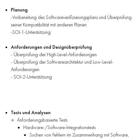
Planung
-Vorbereitung des Softwareverifizierungsplans und Überprüfung
seiner Kompatibilität mit anderen Plänen
-SOI-1-Unterstützung
Anforderungen und Designüberprüfung
- Überprüfung der High-Level-Anforderungen
- Überprüfung der Softwarearchitektur und Low-Level-
Anforderungen
- SOI-2-Unterstützung
Tests und Analysen
Anforderungsbasierte Tests
Hardware-/Software-Integrationstests
Suchen von Fehlern im Zusammenhang mit Software,