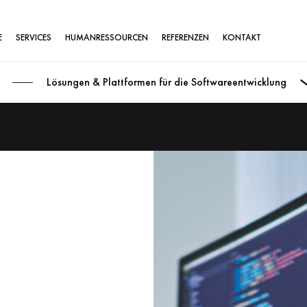
E
SERVICES
HUMANRESSOURCEN
REFERENZEN
KONTAKT
Lösungen & Plattformen für die Softwareentwicklung