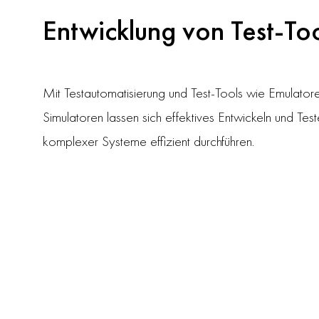
Entwicklung von Test-To
Mit Testautomatisierung und Test-Tools wie Emulator
Simulatoren lassen sich effektives Entwickeln und Tes
komplexer Systeme effizient durchführen.