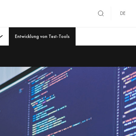
DE
Entwicklung von Test-Tools